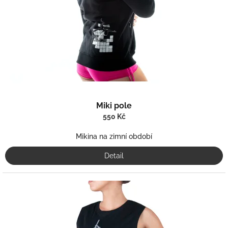
Miki pole
550 Kč
Mikina na zimní období
Detail