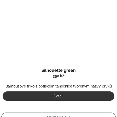
Silhouette green
350 Kč
Bambusové triko s potiskem tanečnice tvořeným názvy prvků
Detail