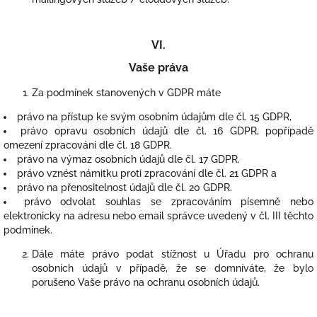
VI.
Vaše práva
Za podmínek stanovených v GDPR máte
právo na přístup ke svým osobním údajům dle čl. 15 GDPR,
právo opravu osobních údajů dle čl. 16 GDPR, popřípadě
omezení zpracování dle čl. 18 GDPR.
právo na výmaz osobních údajů dle čl. 17 GDPR.
právo vznést námitku proti zpracování dle čl. 21 GDPR a
právo na přenositelnost údajů dle čl. 20 GDPR.
právo odvolat souhlas se zpracováním písemně nebo
elektronicky na adresu nebo email správce uvedený v čl. III těchto
podmínek.
Dále máte právo podat stížnost u Úřadu pro ochranu
osobních údajů v případě, že se domníváte, že bylo
porušeno Vaše právo na ochranu osobních údajů.