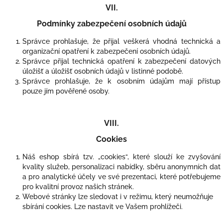
VII.
Podmínky zabezpečení osobních údajů
Správce prohlašuje, že přijal veškerá vhodná technická a
organizační opatření k zabezpečení osobních údajů.
Správce přijal technická opatření k zabezpečení datových
úložišť a úložišť osobních údajů v listinné podobě.
Správce prohlašuje, že k osobním údajům mají přístup
pouze jím pověřené osoby.
VIII.
Cookies
Náš eshop sbírá tzv. „cookies“, které slouží ke zvyšování
kvality služeb, personalizaci nabídky, sběru anonymních dat
a pro analytické účely ve své prezentaci, které potřebujeme
pro kvalitní provoz našich stránek.
Webové stránky lze sledovat i v režimu, který neumožňuje
sbírání cookies. Lze nastavit ve Vašem prohlížeči.