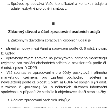
Správce zpracovává Vaše identifikační a kontaktní údaje a
údaje nezbytné pro plnění smlouvy.
III.
Zákonný důvod a účel zpracování osobních údajů
Zákonným důvodem zpracování osobních údajů je
plnění smlouvy mezi Vámi a správcem podle čl. 6 odst. 1 písm.
b) GDPR,
oprávněný zájem správce na poskytování přímého marketingu
(zejména pro zasílání obchodních sdělení a newsletterů) podle čl.
6 odst. 1 písm. f) GDPR,
Váš souhlas se zpracováním pro účely poskytování přímého
marketingu (zejména pro zasílání obchodních sdělení a
newsletterů) podle čl. 6 odst. 1 písm. a) GDPR ve spojení s § 7 odst.
2 zákona č. 480/2004 Sb., o některých službách informační
společnosti v případě, že nedošlo k objednávce zboží nebo služby.
Účelem zpracování osobních údajů je