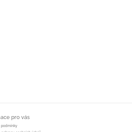
ace pro vás
 podmínky