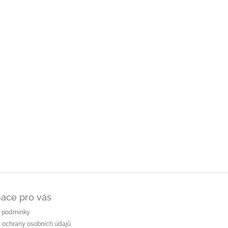
ace pro vás
 podmínky
 ochrany osobních údajů